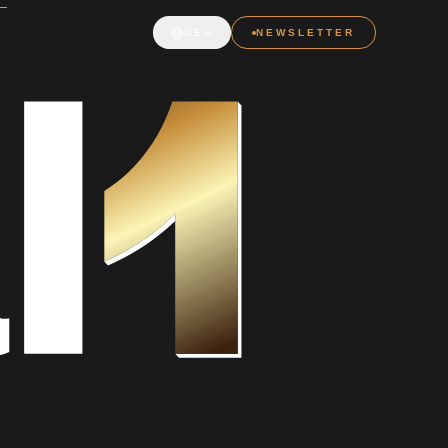
DE
NEWSLETTER