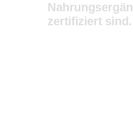
Nahrungsergän
zertifiziert
sind.