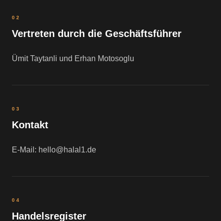
02
Vertreten durch die Geschäftsführer
Ümit Taytanli und Erhan Motosoglu
03
Kontakt
E-Mail: hello@halal1.de
04
Handelsregister