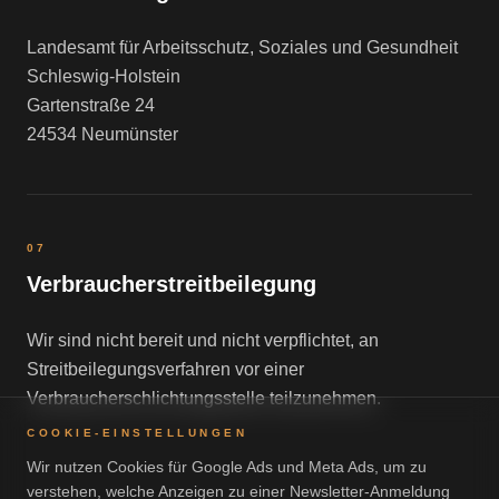
Landesamt für Arbeitsschutz, Soziales und Gesundheit
Schleswig-Holstein
Gartenstraße 24
24534 Neumünster
07
Verbraucherstreitbeilegung
Wir sind nicht bereit und nicht verpflichtet, an
Streitbeilegungsverfahren vor einer
Verbraucherschlichtungsstelle teilzunehmen.
COOKIE-EINSTELLUNGEN
Wir nutzen Cookies für Google Ads und Meta Ads, um zu
verstehen, welche Anzeigen zu einer Newsletter-Anmeldung